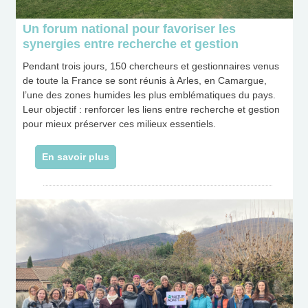
Un forum national pour favoriser les
synergies entre recherche et gestion
Pendant trois jours, 150 chercheurs et gestionnaires venus
de toute la France se sont réunis à Arles, en Camargue,
l’une des zones humides les plus emblématiques du pays.
Leur objectif : renforcer les liens entre recherche et gestion
pour mieux préserver ces milieux essentiels.
En savoir plus