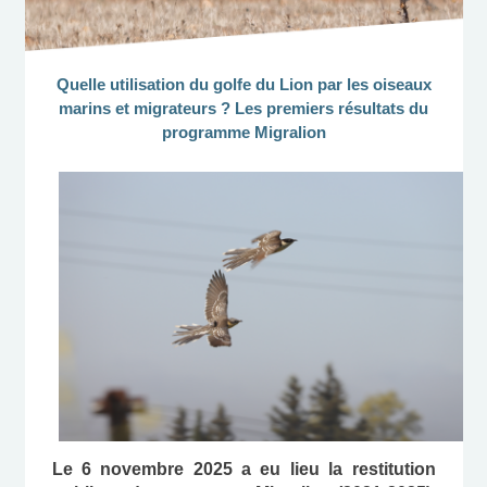
Quelle utilisation du golfe du Lion par les oiseaux
marins et migrateurs ? Les premiers résultats du
programme Migralion
Le 6 novembre 2025 a eu lieu la restitution