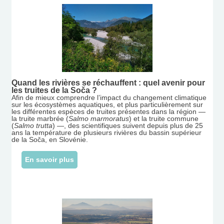
Quand les rivières se réchauffent : quel avenir pour
les truites de la Soča ?
Afin de mieux comprendre l’impact du changement climatique
sur les écosystèmes aquatiques, et plus particulièrement sur
les différentes espèces de truites présentes dans la région —
la truite marbrée (
Salmo marmoratus
) et la truite commune
(
Salmo trutta
) —, des scientifiques suivent depuis plus de 25
ans la température de plusieurs rivières du bassin supérieur
de la Soča, en Slovénie.
En savoir plus