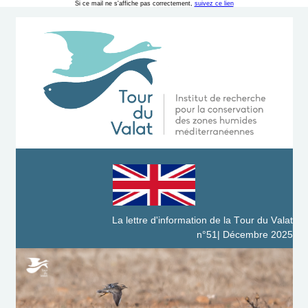
Si ce mail ne s'affiche pas correctement,
suivez ce lien
La lettre
d'information de la Tour du Valat
n°51| Décembre 2025