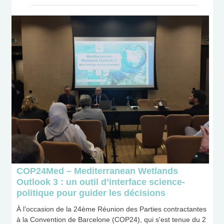
COP24Med – Mediterranean Wetlands
Outlook 3 : un outil d’interface science-
politique pour guider les décisions
À l’occasion de la 24ème Réunion des Parties contractantes
à la Convention de Barcelone (COP24), qui s'est tenue du 2