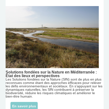
Solutions fondées sur la Nature en Méditerranée :
État des lieux et perspectives
Les Solutions fondées sur la Nature (SfN) sont de plus en plus
reconnues comme étant des approches efficaces pour relever
les défis environnementaux et sociétaux. En s’appuyant sur les
dynamiques naturelles, les SfN contribuent à préserver la
biodiversité, réduire les risques climatiques et améliorer le
bien-être humain.
En savoir plus