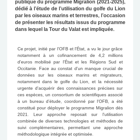
publique du programme Migralion (2021-2025),
dédié à l’étude de l’utilisation du golfe du Lion
par les oiseaux marins et terrestres, l’occasion
de présenter les résultats issus du programme
dans lequel la Tour du Valat est impliquée.
Ce projet, initié par l'OFB et l'État, a vu le jour grâce
notamment à un cofinancement de 4,2 millions
d'euros mobilisé par l'État et les Régions Sud et
Occitanie. Face au constat d'un manque crucial de
données sur les oiseaux marins et migrateurs,
notamment dans le golfe du Lion, et la nécessité
urgente d'acquérir des connaissances précises sur
ces espèces, un consortium de scientifiques associé
à un bureau d’étude, coordonné par l'OFB, a été
constitué pour déployer le programme Migralion dès
2021. Leur approche reposait sur l'utilisation
combinée de diverses technologies et méthodes de
suivi complémentaires, permettant une approche
méthodologique intégrée et optimisée.