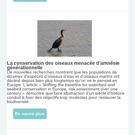
La conservation des oiseaux menacée d’amnésie
générationnelle
De nouvelles recherches montrent que les populations de
dizaines d’espèces d’oiseaux d’eau et d’oiseaux marins ont
décliné depuis bien plus longtemps qu’on ne le pensait en
Europe. L’article « Shifting the baseline for waterbird and
seabird conservation in Europe, risk assessment over one
century » démontre que faire abstraction d’un siècle d’histoire
conduit à fixer des objectifs trop modestes pour restaurer la
biodiversité.
En savoir plus