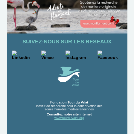
SUIVEZ-NOUS SUR LES RESEAUX
Fondation Tour du Valat
Institut de recherche pour la conservation des
zones humides méditerranéennes
Consultez notre site internet
www
.
tourduvalat
.
org