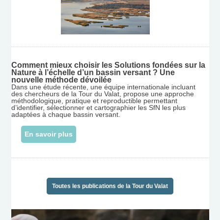
Comment mieux choisir les Solutions fondées sur la
Nature à l’échelle d’un bassin versant ? Une
nouvelle méthode dévoilée
Dans une étude récente, une équipe internationale incluant
des chercheurs de la Tour du Valat, propose une approche
méthodologique, pratique et reproductible permettant
d’identifier, sélectionner et cartographier les SfN les plus
adaptées à chaque bassin versant.
En savoir plus
Toutes les publications de la Tour du Valat