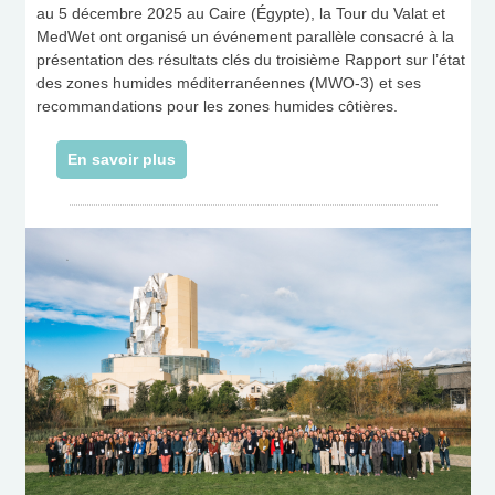
au 5 décembre 2025 au Caire (Égypte), la Tour du Valat et
MedWet ont organisé un événement parallèle consacré à la
présentation des résultats clés du troisième Rapport sur l’état
des zones humides méditerranéennes (MWO-3) et ses
recommandations pour les zones humides côtières.
En savoir plus