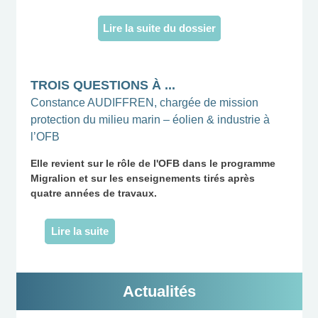
Lire la suite du dossier
TROIS QUESTIONS
À ...
Constance AUDIFFREN, chargée de mission
protection du milieu marin – éolien & industrie à
l’OFB
Elle revient sur le rôle de l'OFB dans le programme
Migralion et sur les enseignements tirés après
quatre années de travaux.
Lire la suite
Actualités