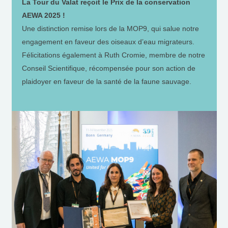
La Tour du Valat reçoit le Prix de la conservation
AEWA 2025 !
Une distinction remise lors de la MOP9, qui salue notre
engagement en faveur des oiseaux d’eau migrateurs.
Félicitations également à Ruth Cromie, membre de notre
Conseil Scientifique, récompensée pour son action de
plaidoyer en faveur de la santé de la faune sauvage.