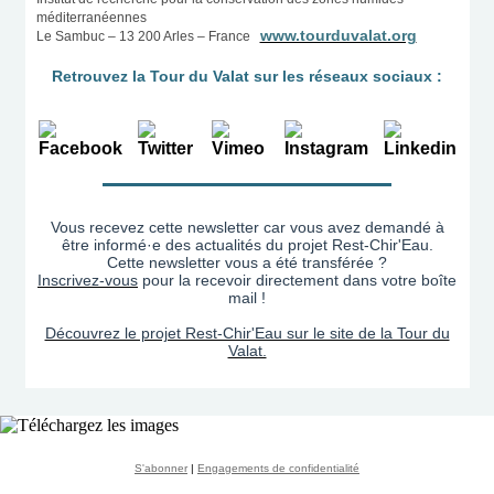
méditerranéennes
www.tourduvalat.org
Le Sambuc – 13 200 Arles – France
Retrouvez la Tour du Valat sur les réseaux sociaux :
Vous recevez cette newsletter car vous avez demandé à
être informé·e des actualités du projet Rest-Chir'Eau.
Cette newsletter vous a été transférée ?
Inscrivez-vous
pour la recevoir directement dans votre boîte
mail !
Découvrez le projet Rest-Chir'Eau sur le site de la Tour du
Valat.
S'abonner
|
Engagements de confidentialité