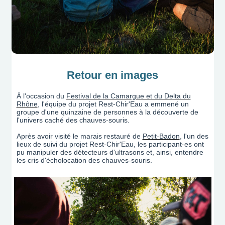
Retour en images
À l'occasion du
Festival de la Camargue et du Delta du
Rhône
, l'équipe du projet Rest-Chir'Eau a emmené un
groupe d'une quinzaine de personnes à la découverte de
l'univers caché des chauves-souris.
Après avoir visité le marais restauré de
Petit-Badon
, l'un des
lieux de suivi du projet Rest-Chir'Eau, les participant·es ont
pu manipuler des détecteurs d'ultrasons et, ainsi, entendre
les cris d'écholocation des chauves-souris.