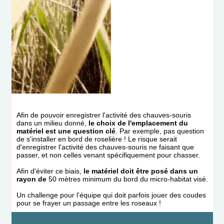
Afin de pouvoir enregistrer l'activité des chauves-souris
dans un milieu donné,
le choix de l'emplacement du
matériel est une question clé
. Par exemple, pas question
de s'installer en bord de roselière ! Le risque serait
d'enregistrer l'activité des chauves-souris ne faisant que
passer, et non celles venant spécifiquement pour chasser.
Afin d'éviter ce biais,
le matériel doit être posé dans un
rayon de
50 mètres minimum du bord du micro-habitat visé.
Un challenge pour l'équipe qui doit parfois jouer des coudes
pour se frayer un passage entre les roseaux !