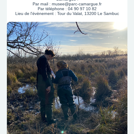
Par mail : musee@parc-camargue.fr
Par téléphone : 04 90 97 10 82
Lieu de l'évènement : Tour du Valat, 13200 Le Sambuc