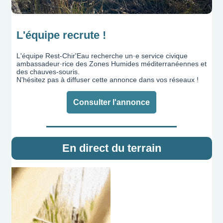
L'équipe recrute !
L'équipe Rest-Chir'Eau recherche un·e service civique
ambassadeur·rice des Zones Humides méditerranéennes et
des chauves-souris.
N'hésitez pas à diffuser cette annonce dans vos réseaux !
Consulter l'annonce
En direct du terrain