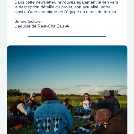
Dans cette newsletter, retrouvez également le lien vers
la description détaillé du projet, son actualité, notre
ainsi qu'une chronique de l'équipe en direct du terrain.
Bonne lecture,
L'équipe de Rest-Chir'Eau 🦇