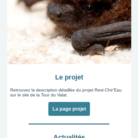
Le projet
Retrouvez la description détaillée du projet Rest-Chir'Eau
sur le site de la Tour du Valat.
La page projet
Actualités