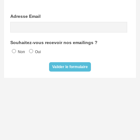
Adresse Email
Souhaitez-vous recevoir nos emailings ?
Non
Oui
Valider le formulaire