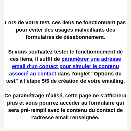
Lors de votre test, ces liens ne fonctionnent pas
pour éviter des usages malveillants des
formulaires de désabonnement.
Si vous souhaitez tester le fonctionnement de
ces liens, il suffit de
paramétrer une adresse
email d'un contact pour simuler le contenu
associé au contact
dans l'onglet "Options du
test" à l'étape 5/5 de création de votre emailing.
Ce paramétrage réalisé, cette page ne s'affichera
plus et vous pourrez accéder au formulaire qui
sera pré-rempli avec le contenu du contact de
l'adresse email renseignée.